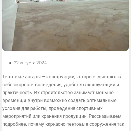
22 августа 2024
Тентовые ангары – конструкции, которые сочетают в
себе скорость возведения, удобство эксплуатации и
практичность. Их строительство занимает меньше
времени, а внутри возможно создать оптимальные
условия для работы, проведения спортивных
мероприятий или хранения продукции. Рассказываем
подробнее, почему каркасно-тентовые сооружения так