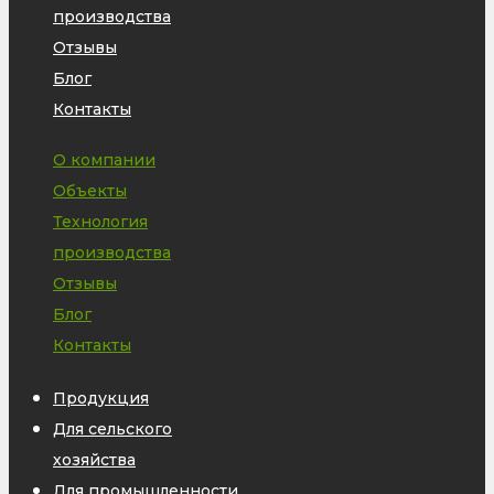
производства
Отзывы
Блог
Контакты
О компании
Объекты
Технология
производства
Отзывы
Блог
Контакты
Продукция
Для сельского
хозяйства
Для промышленности