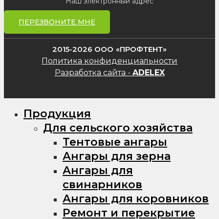
Наш электронный адрес
ПЕРЕЗВОНИТЕ МНЕ
2015-2026 ООО «ПРОФТЕНТ»
Политика конфиденциальности
Разработка сайта -
ADELEX
Продукция
Для сельского хозяйства
Тентовые ангары
Ангары для зерна
Ангары для
свинарников
Ангары для коровников
Ремонт и перекрытие