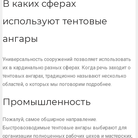
В каких сферах
используют тентовые
ангары
Универсальность сооружений позволяет использовать
их в кардинально разных сферах. Когда речь заходит о
тентовых ангарах, традиционно называют несколько
областей, о которых мы поговорим подробнее.
Промышленность
Пожалуй, самое обширное направление.
Быстровозводимые тентовые ангары выбирают для
организации полноценных рабочих цехов и мастерских,