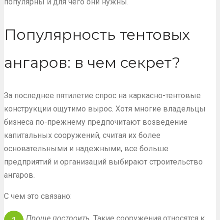
популярны и для чего они нужны.
Популярность тентовых
ангаров: в чем секрет?
За последнее пятилетие спрос на каркасно-тентовые
конструкции ощутимо вырос. Хотя многие владельцы
бизнеса по-прежнему предпочитают возведение
капитальных сооружений, считая их более
основательными и надежными, все больше
предприятий и организаций выбирают строительство
ангаров.
С чем это связано:
Проще построить.
Такие сооружения относятся к