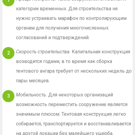
категории временных. Для строительства не
нужно устраивать марафон по контролирующим
органам для получения многочисленных
согласований и подтверждений.
Скорость строительства.
Капитальная конструкция
возводится годами, в то время как сборка
тентового ангара требует от нескольких недель до
пары месяцев.
Мобильность.
Для некоторых организаций
возможность переместить сооружение является
значимым плюсом. Тентовая конструкция легко
собирается, транспортируется и восстанавливается
на другой локации без малейшего ущерба.