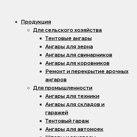
Продукция
Для сельского хозяйства
Тентовые ангары
Ангары для зерна
Ангары для свинарников
Ангары для коровников
Ремонт и перекрытие арочных
ангаров
Для промышленности
Ангары для техники
Ангары для складов и
гаражей
Тентовый гараж
Ангары для автомоек