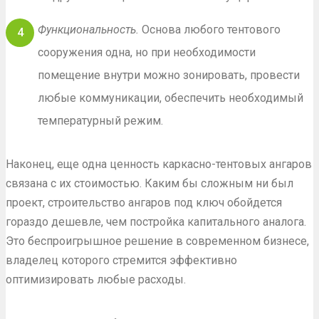
Функциональность.
Основа любого тентового
сооружения одна, но при необходимости
помещение внутри можно зонировать, провести
любые коммуникации, обеспечить необходимый
температурный режим.
Наконец, еще одна ценность каркасно-тентовых ангаров
связана с их стоимостью. Каким бы сложным ни был
проект, строительство ангаров под ключ обойдется
гораздо дешевле, чем постройка капитального аналога.
Это беспроигрышное решение в современном бизнесе,
владелец которого стремится эффективно
оптимизировать любые расходы.