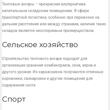
Тентовые ангары – прекрасная альтернатива
капитальным складским помещениях. В сфере
транспортной логистики, особенно при перевозке на
дальние расстояния или между странами, наличие таких
складов является неоспоримым преимуществом.
Сельское хозяйство
Строительство тентового ангара подходит для
организации хранения комбикормов, сена, зерна и
другого урожая. Из каркасников получаются отличные
коровники, свинарники и другие помещения для
содержания скота.
Спорт