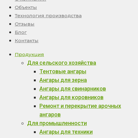
Объекты
Технология производства
Отзывы
Блог
Контакты
Продукция
Для сельского хозяйства
Тентовые ангары
Ангары для зерна
Ангары для свинарников
Ангары для коровников
Ремонт и перекрытие арочных
ангаров
Для промышленности
Ангары для техники