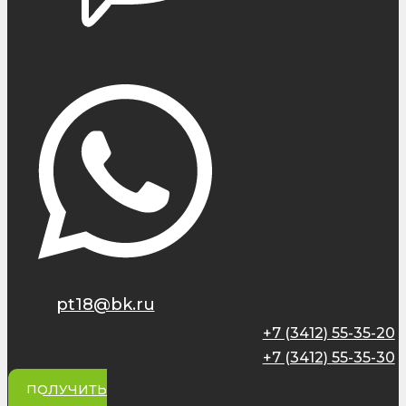
pt18@bk.ru
+7 (3412) 55-35-20
+7 (3412) 55-35-30
ПОЛУЧИТЬ