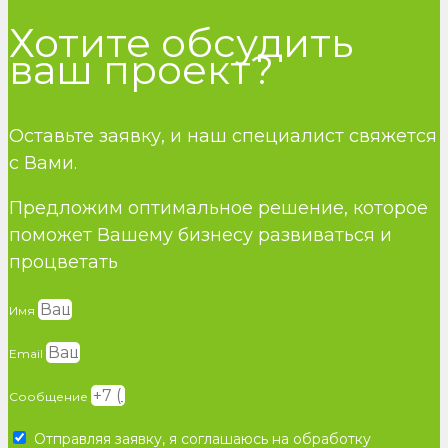
Хотите обсудить
ваш проект?
Оставьте заявку, и наш специалист свяжется
с Вами.
Предложим оптимальное решение, которое
поможет Вашему бизнесу развиваться и
процветать
Имя
Email
Сообщение
Отправляя заявку, я соглашаюсь на обработку