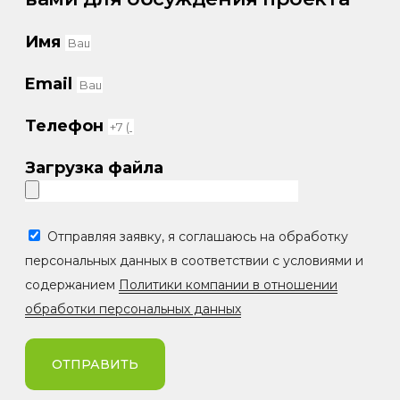
Имя
Email
Телефон
Загрузка файла
Отправляя заявку, я соглашаюсь на обработку
персональных данных в соответствии с условиями и
содержанием
Политики компании в отношении
обработки персональных данных
ОТПРАВИТЬ