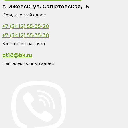
г. Ижевск, ул. Салютовская, 15
Юридический адрес
+7 (3412) 55-35-20
+7 (3412) 55-35-30
Звоните мы на связи
pt18@bk.ru
Наш электронный адрес