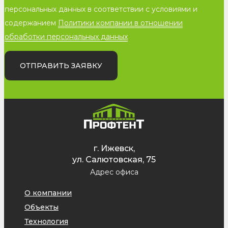
персональных данных в соответствии с условиями и
содержанием
Политики компании в отношении
обработки персональных данных
ОТПРАВИТЬ ЗАЯВКУ
г. Ижевск,
ул. Салютовская, 75
Адрес офиса
О компании
Объекты
Технология