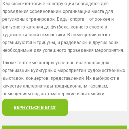
Каркасно-тентовые конструкции возводятся для
проведения соревнований, организации места для
регулярных тренировок. Виды спорта – от хоккея и
фигурного катания до футбола, конного спорта и
художественной гимнастики. В помещении легко
организуются и трибуны, и раздевалки, и другие зоны,
необходимые для успешного проведения мероприятия.
Также тентовые ангары успешно возводятся для
организации культурных мероприятий: художественных
выставок, концертов, представлений. Их выбирают в
качестве альтернативы традиционным гаражам,
помещениям под автомастерские и автомойки.
ВЕРНУТЬСЯ В БЛОГ