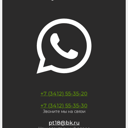
+7 (3412) 55-35-20
+7 (3412) 55-35-30
Звоните мы на связи
pt18@bk.ru