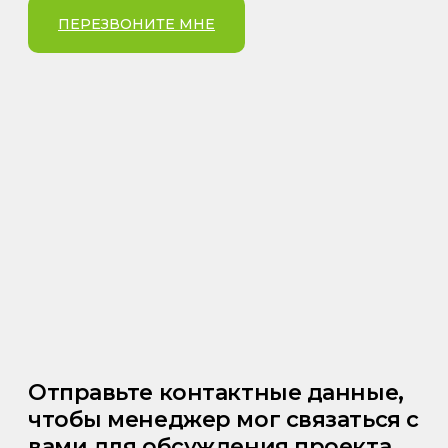
ПЕРЕЗВОНИТЕ МНЕ
Отправьте контактные данные,
чтобы менеджер мог связаться с
вами для обсуждения проекта