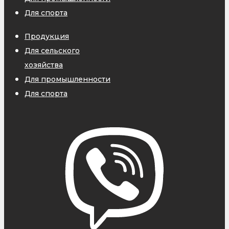
Для спорта
Продукция
Для сельского
хозяйства
Для промышленности
Для спорта