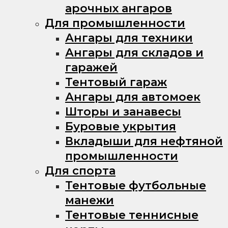
арочных ангаров
Для промышленности
Ангары для техники
Ангары для складов и
гаражей
Тентовый гараж
Ангары для автомоек
Шторы и занавесы
Буровые укрытия
Вкладыши для нефтяной
промышленности
Для спорта
Тентовые футбольные
манежи
Тентовые теннисные