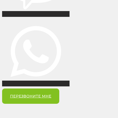
ПЕРЕЗВОНИТЕ МНЕ