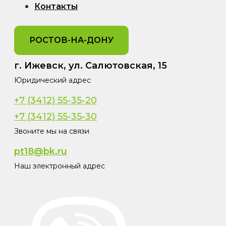
Контакты
РОСТОВ-НА-ДОНУ
г. Ижевск, ул. Салютовская, 15
Юридический адрес
+7 (3412) 55-35-20
+7 (3412) 55-35-30
Звоните мы на связи
pt18@bk.ru
Наш электронный адрес