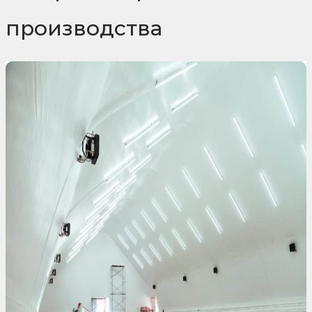
производства