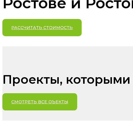
Ростове и Рост
РАССЧИТАТЬ СТОИМОСТЬ
Проекты, которым
СМОТРЕТЬ ВСЕ ОЪЕКТЫ