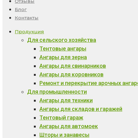
Отзывы
Блог
Контакты
Продукция
Для сельского хозяйства
Тентовые ангары
Ангары для зерна
Ангары для свинарников
Ангары для коровников
Ремонт и перекрытие арочных ангар
Для промышленности
Ангары для техники
Ангары для складов и гаражей
Тентовый гараж
Ангары для автомоек
Шторы и занавесы