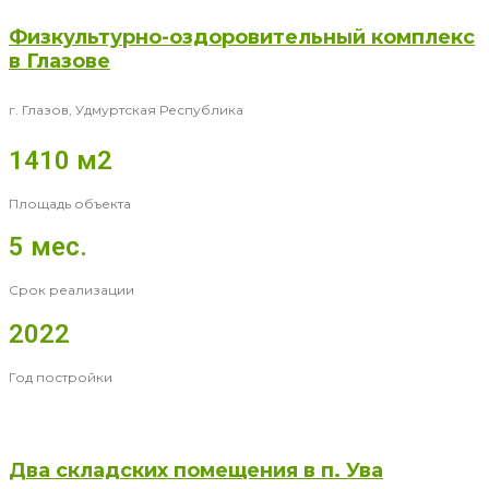
Физкультурно-оздоровительный комплекс
в Глазове
г. Глазов, Удмуртская Республика
1410 м2
Площадь объекта
5 мес.
Срок реализации
2022
Год постройки
Два складских помещения в п. Ува