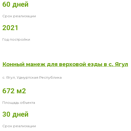
60 дней
Срок реализации
2021
Год постройки
Конный манеж для верховой езды в с. Ягул
с. Ягул, Удмуртская Республика
672 м2
Площадь объекта
30 дней
Срок реализации