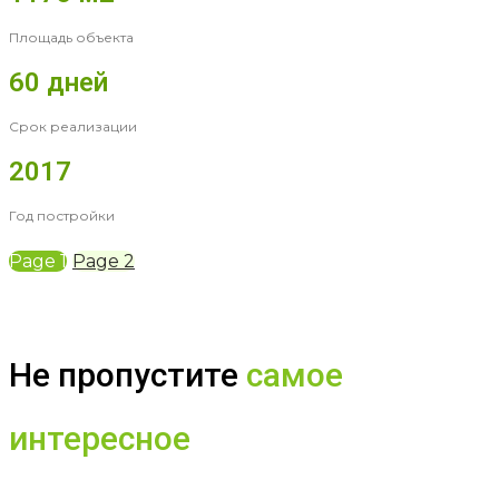
Площадь объекта
60 дней
Срок реализации
2017
Год постройки
Page
1
Page
2
Не пропустите
самое
интересное