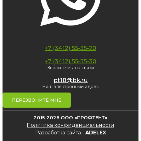
+7 (3412) 55-35-20
+7 (3412) 55-35-30
Звоните мы на связи
pt18@bk.ru
Наш электронный адрес
ПЕРЕЗВОНИТЕ МНЕ
2015-2026 ООО «ПРОФТЕНТ»
Политика конфиденциальности
Разработка сайта -
ADELEX