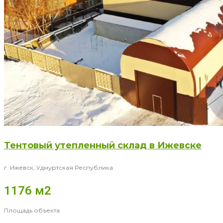
Тентовый утепленный склад в Ижевске
г. Ижевск, Удмуртская Республика
1176 м2
Площадь объекта