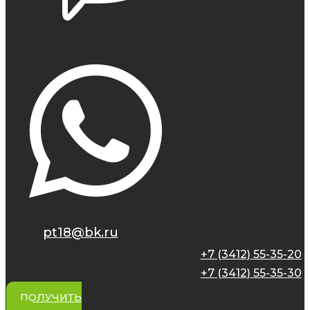
pt18@bk.ru
+7 (3412) 55-35-20
+7 (3412) 55-35-30
ПОЛУЧИТЬ