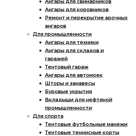
Ангары для свинарников
Ангары для коровников
Ремонт и перекрытие арочных
ангаров
Для промышленности
Ангары для техники
Ангары для складов и
гаражей
Тентовый гараж
Ангары для автомоек
Шторы и занавесы
Буровые укрытия
Вкладыши для нефтяной
промышленности
Для спорта
Тентовые футбольные манежи
Тентовые теннисные корты