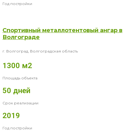
Год постройки
Спортивный металлотентовый ангар в
Волгограде
г. Волгоград, Волгоградская область
1300 м2
Площадь объекта
50 дней
Срок реализации
2019
Год постройки