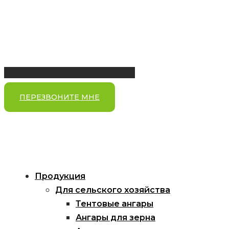
ПЕРЕЗВОНИТЕ МНЕ
Продукция
Для сельского хозяйства
Тентовые ангары
Ангары для зерна