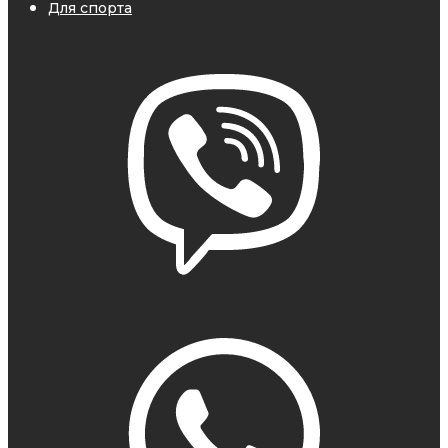
Для спорта