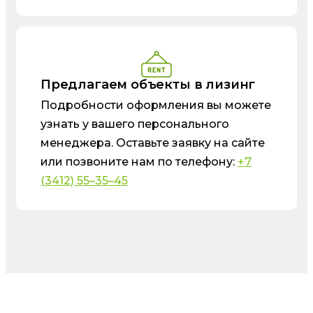
Предлагаем объекты в лизинг
Подробности оформления вы можете
узнать у вашего персонального
менеджера. Оставьте заявку на сайте
или позвоните нам по телефону:
+7
(3412) 55–35–45