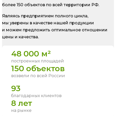
более 150 объектов по всей территории РФ.
Являясь предприятием полного цикла,
мы уверены в качестве нашей продукции
и можем предложить оптимальное отношении
цены и качества.
48 000 м²
построенных площадей
150 объектов
возвели по всей России
93
благодарных клиентов
8 лет
на рынке