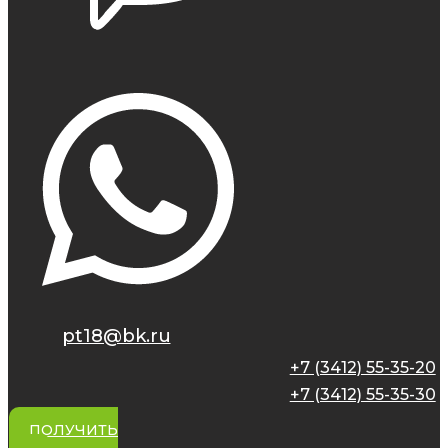
pt18@bk.ru
+7 (3412) 55-35-20
+7 (3412) 55-35-30
ПОЛУЧИТЬ