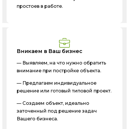
простоев в работе.
Вникаем в Ваш бизнес
— Выявляем, на что нужно обратить
внимание при постройке объекта.
— Предлагаем индивидуальное
решение или готовый типовой проект.
— Создаем объект, идеально
заточенный под решение задач
Вашего бизнеса.