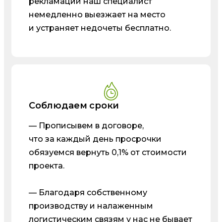
рекламаций наш специалист
немедленно выезжает на место
и устраняет недочеты бесплатно.
Соблюдаем сроки
— Прописывем в договоре,
что за каждый день просрочки
обязуемся вернуть 0,1% от стоимости
проекта.
— Благодаря собственному
производству и налаженным
логистическим связям у нас не бывает