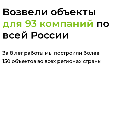
Возвели объекты
для 93 компаний
по
всей России
За 8 лет работы мы построили более
150 объектов во всех регионах страны