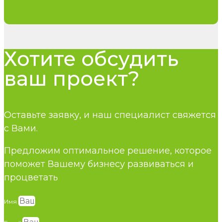
Хотите обсудить
ваш проект?
Оставьте заявку, и наш специалист свяжется
с Вами.
Предложим оптимальное решение, которое
поможет Вашему бизнесу развиваться и
процветать
Имя