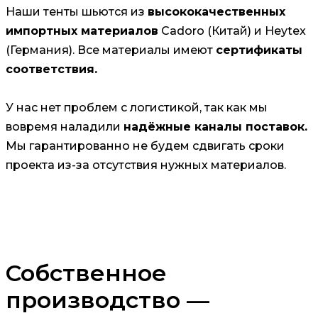
Наши тенты шьются из
высококачественных
импортных материалов
Cadoro (Китай) и Heytex
(Германия). Все материалы имеют
сертификаты
соответствия.
У нас нет проблем с логистикой, так как мы
вовремя наладили
надёжные каналы поставок.
Мы гарантированно не будем сдвигать сроки
проекта из-за отсутствия нужных материалов.
Собственное
производство —