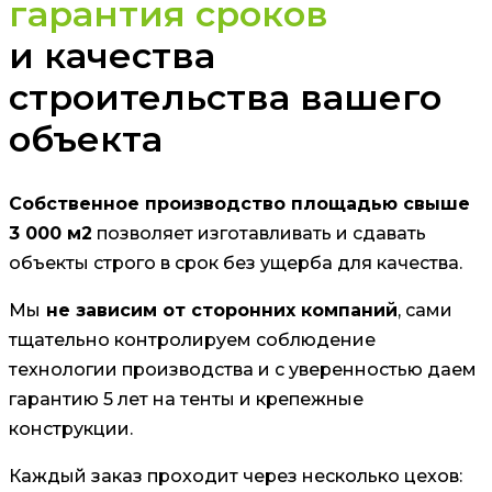
гарантия сроков
и качества
строительства вашего
объекта
Собственное производство площадью свыше
3 000 м2
позволяет изготавливать и сдавать
объекты строго в срок без ущерба для качества.
Мы
не зависим от сторонних компаний
, сами
тщательно контролируем соблюдение
технологии производства и с уверенностью даем
гарантию 5 лет на тенты и крепежные
конструкции.
Каждый заказ проходит через несколько цехов: