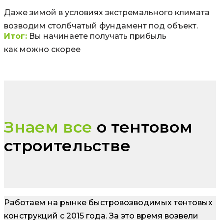
Даже зимой в условиях экстремального климата
возводим столбчатый фундамент под объект.
Итог:
Вы начинаете получать прибыль
как можно скорее
Знаем все
о тентовом
строительстве
Работаем на рынке быстровозводимых тентовых
конструкций с 2015 года. За это время возвели