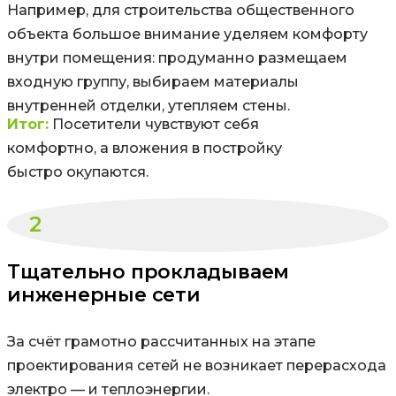
Например, для строительства общественного
объекта большое внимание уделяем комфорту
внутри помещения: продуманно размещаем
входную группу, выбираем материалы
внутренней отделки, утепляем стены.
Итог:
Посетители чувствуют себя
комфортно, а вложения в постройку
быстро окупаются.
2
Тщательно прокладываем
инженерные сети
За счёт грамотно рассчитанных на этапе
проектирования сетей не возникает перерасхода
электро — и теплоэнергии.