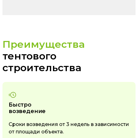
Преимущества
тентового
строительства
Быстро
возведение
Сроки возведения от 3 недель в зависимости
от площади объекта.