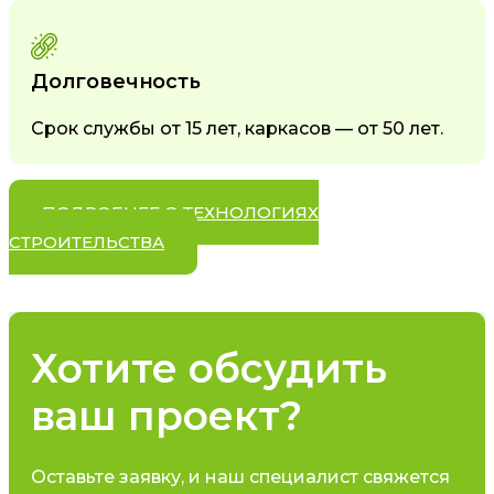
Долговечность
Срок службы от 15 лет, каркасов — от 50 лет.
ПОДРОБНЕЕ О ТЕХНОЛОГИЯХ
СТРОИТЕЛЬСТВА
Хотите обсудить
ваш проект?
Оставьте заявку, и наш специалист свяжется