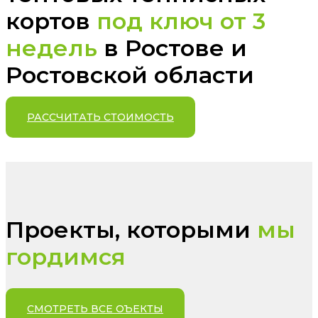
кортов
под ключ от 3
недель
в Ростове и
Ростовской области
РАССЧИТАТЬ СТОИМОСТЬ
Проекты, которыми
мы
гордимся
СМОТРЕТЬ ВСЕ ОЪЕКТЫ