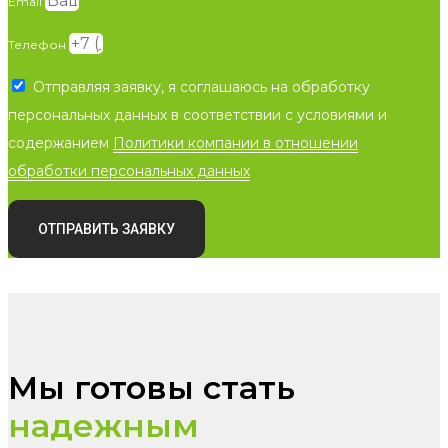
Email
Телефон
Отправляя заявку, я соглашаюсь на обработку
персональных данных в соответствии с условиями и
содержанием
Политики компании в отношении
обработки персональных данных
ОТПРАВИТЬ ЗАЯВКУ
Мы готовы стать
надежным