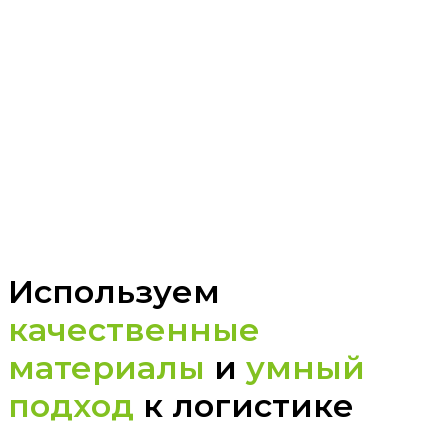
Используем
качественные
материалы
и
умный
подход
к логистике