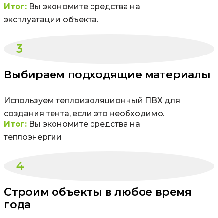
Итог:
Вы экономите средства на
эксплуатации объекта.
3
Выбираем подходящие материалы
Используем теплоизоляционный ПВХ для
создания тента, если это необходимо.
Итог:
Вы экономите средства на
теплоэнергии
4
Строим объекты в любое время
года