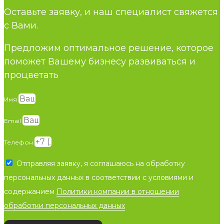
Оставьте заявку, и наш специалист свяжется
с Вами.
Предложим оптимальное решение, которое
поможет Вашему бизнесу развиваться и
процветать
Имя
Email
Телефон
Отправляя заявку, я соглашаюсь на обработку
персональных данных в соответствии с условиями и
содержанием
Политики компании в отношении
обработки персональных данных