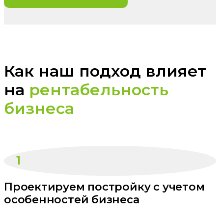
Как наш подход влияет
на
рентабельность
бизнеса
1
Проектируем постройку с учетом
особенностей бизнеса