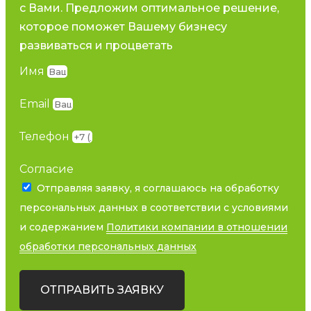
с Вами. Предложим оптимальное решение,
которое поможет Вашему бизнесу
развиваться и процветать
Имя
Email
Телефон
Согласие
Отправляя заявку, я соглашаюсь на обработку
персональных данных в соответствии с условиями
и содержанием
Политики компании в отношении
обработки персональных данных
ОТПРАВИТЬ ЗАЯВКУ