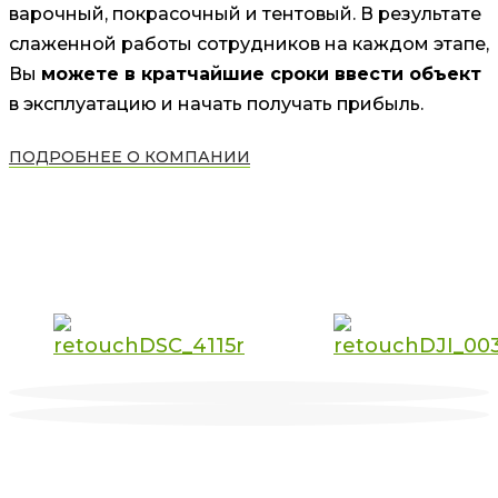
варочный, покрасочный и тентовый. В результате
слаженной работы сотрудников на каждом этапе,
Вы
можете в кратчайшие сроки ввести объект
в эксплуатацию и начать получать прибыль.
ПОДРОБНЕЕ О КОМПАНИИ