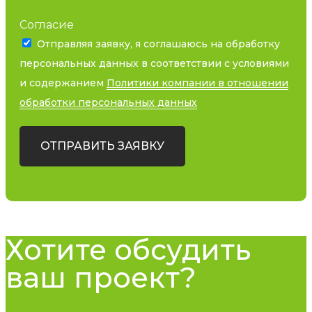
Согласие
Отправляя заявку, я соглашаюсь на обработку
персональных данных в соответствии с условиями
и содержанием
Политики компании в отношении
обработки персональных данных
ОТПРАВИТЬ ЗАЯВКУ
Хотите обсудить
ваш проект?