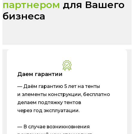
партнером
для Вашего
бизнеса
Даем гарантии
— Даём гарантию 5 лет на тенты
и элементы конструкции, бесплатно
делаем подтяжку тентов
через год эксплуатации.
— В случае возникновнения