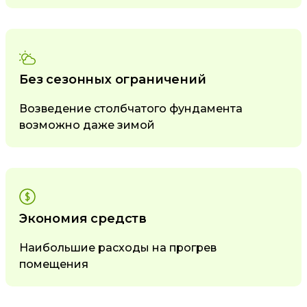
Без сезонных ограничений
Возведение столбчатого фундамента
возможно даже зимой
Экономия средств
Наибольшие расходы на прогрев
помещения