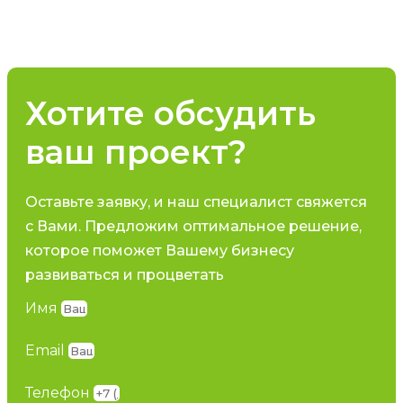
Хотите обсудить
ваш проект?
Оставьте заявку, и наш специалист свяжется
с Вами. Предложим оптимальное решение,
которое поможет Вашему бизнесу
развиваться и процветать
Имя
Email
Телефон