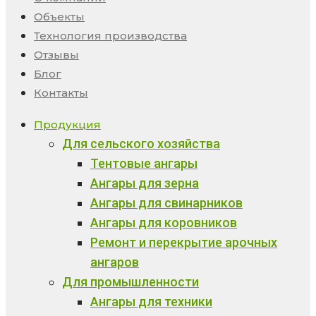
Объекты
Технология производства
Отзывы
Блог
Контакты
Продукция
Для сельского хозяйства
Тентовые ангары
Ангары для зерна
Ангары для свинарников
Ангары для коровников
Ремонт и перекрытие арочных
ангаров
Для промышленности
Ангары для техники